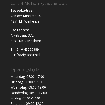
Care 4 Motion Fysiotherapie
Bezoekadres:
Van der Kunstraat 4
4251 LN Werkendam
Postadres:
Arkelstraat 37E
4201 KB Gorinchem
T. +31 6 48535889
E. info@fysioc4m.nl
Openingstijden
Maandag: 08:00-17:00
Dinsdag: 08:00-17:00
Woensdag: 08:00-19:00
Donderdag: 08:00-17:00
Vrijdag: 08:00-17:00
Zaterdag: 09:00-12:00