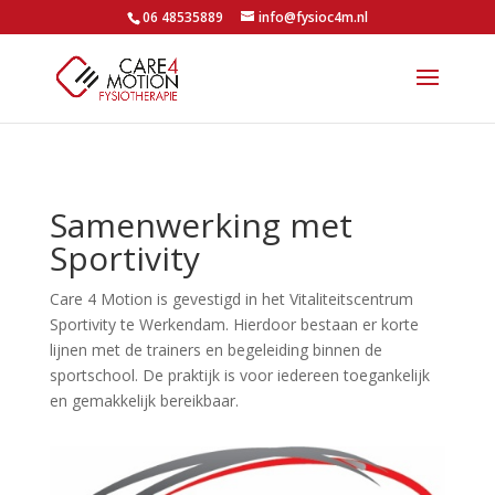
06 48535889
info@fysioc4m.nl
Samenwerking met
Sportivity
Care 4 Motion is gevestigd in het Vitaliteitscentrum
Sportivity te Werkendam. Hierdoor bestaan er korte
lijnen met de trainers en begeleiding binnen de
sportschool. De praktijk is voor iedereen toegankelijk
en gemakkelijk bereikbaar.