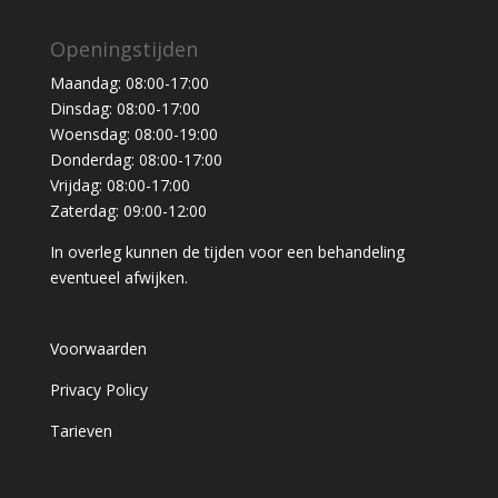
Openingstijden
Maandag: 08:00-17:00
Dinsdag: 08:00-17:00
Woensdag: 08:00-19:00
Donderdag: 08:00-17:00
Vrijdag: 08:00-17:00
Zaterdag: 09:00-12:00
In overleg kunnen de tijden voor een behandeling
eventueel afwijken.
Voorwaarden
Privacy Policy
Tarieven