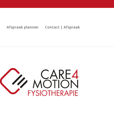
Afspraak plannen
Contact | Afspraak