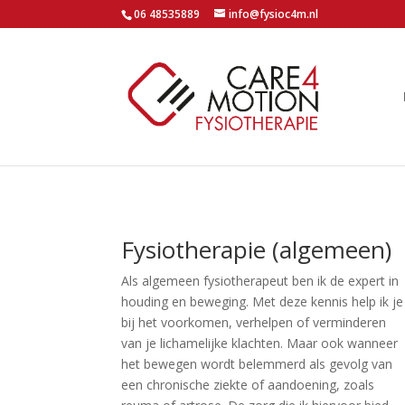
06 48535889
info@fysioc4m.nl
Fysiotherapie (algemeen)
Als algemeen fysiotherapeut ben ik de expert in
houding en beweging. Met deze kennis help ik je
bij het voorkomen, verhelpen of verminderen
van je lichamelijke klachten. Maar ook wanneer
het bewegen wordt belemmerd als gevolg van
een chronische ziekte of aandoening, zoals